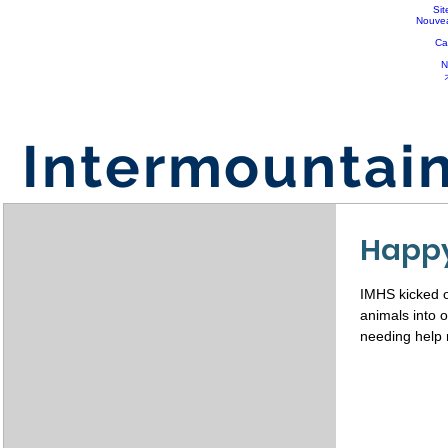
Sit
Nouvea
Ca
N
Intermountai
Happy
IMHS kicked o
animals into 
needing help 