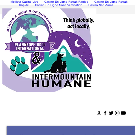
Meilleur Casino Live
Casino En Ligne Retrait Rapide
Casino En Ligne Retrait
Rapide
Casino En Ligne Sans Verification
Casino Non Aams