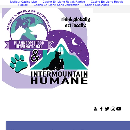
Meilleur Casino Live
Casino En Ligne Retrait Rapide
Casino En Ligne Retrait
Rapide
Casino En Ligne Sans Verification
Casino Non Aams