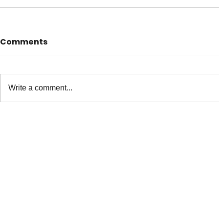
Comments
Write a comment...