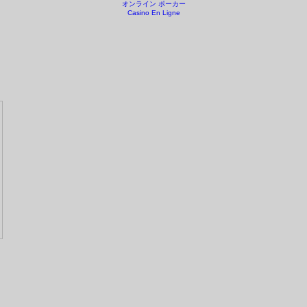
オンライン ポーカー
Casino En Ligne