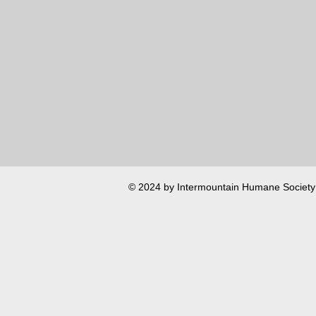
© 2024 by Intermountain Humane Society