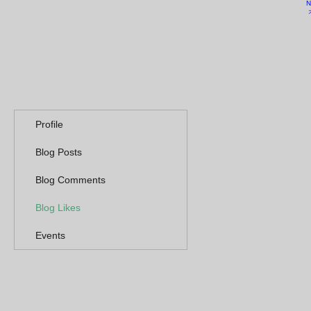
N
Profile
Blog Posts
Blog Comments
Blog Likes
Events