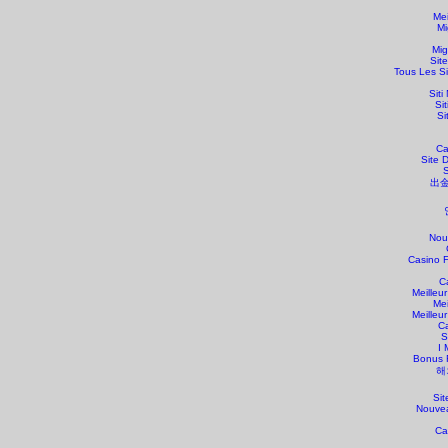
Mei
Mi
Mig
Site
Tous Les Si
Sit
Sit
Si
Ca
Site 
S
出
Nou
Casino 
Ca
Meilleu
Mei
Meilleu
C
S
I 
Bonus 
해
Sit
Nouvea
Ca