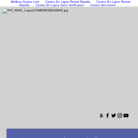
Meilleur Casino Live
Casino En Ligne Retrait Rapide
Casino En Ligne Retrait
Rapide
Casino En Ligne Sans Verification
Casino Non Aams