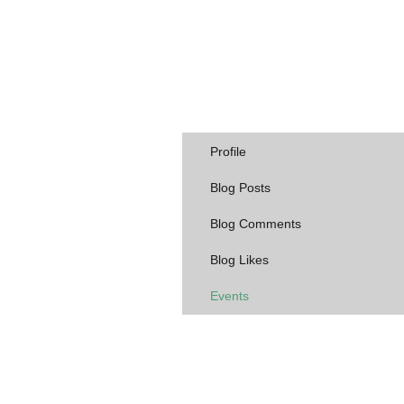
Profile
Blog Posts
Blog Comments
Blog Likes
Events