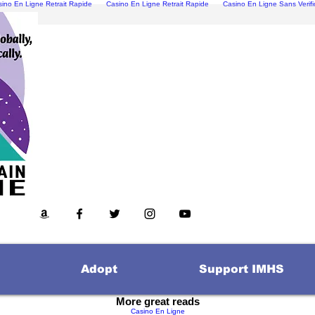
ino En Ligne Retrait Rapide
Casino En Ligne Retrait Rapide
Casino En Ligne Sans Verifi
Adopt
Support IMHS
More great reads
Casino En Ligne