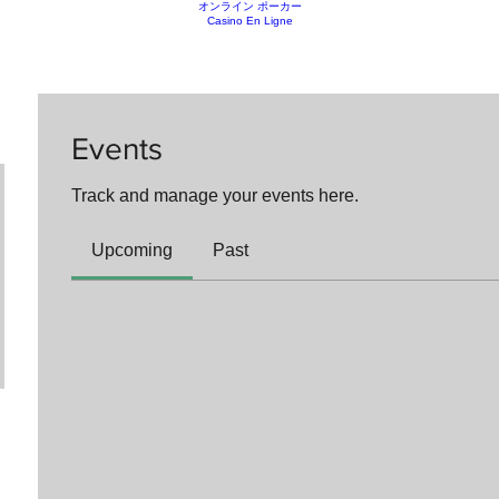
オンライン ポーカー
Casino En Ligne
Events
Track and manage your events here.
Upcoming
Past