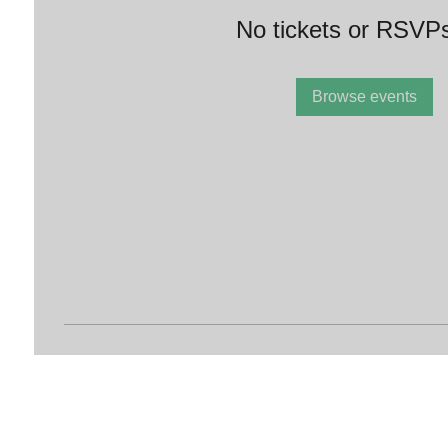
No tickets or RSVPs
Browse events