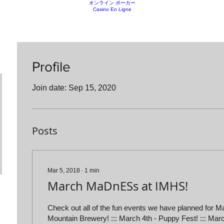
オンライン ポーカー
Casino En Ligne
Profile
Join date: Sep 15, 2020
Posts
Mar 5, 2018
∙
1
min
March MaDnESs at IMHS!
Check out all of the fun events we have planned for 
Mountain Brewery! ::: March 4th - Puppy Fest! ::: March