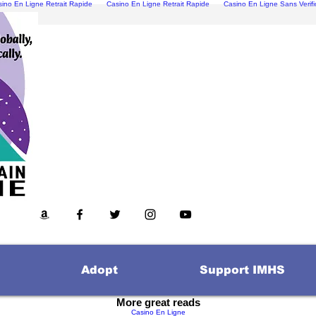
ino En Ligne Retrait Rapide
Casino En Ligne Retrait Rapide
Casino En Ligne Sans Verifi
Adopt
Support IMHS
More great reads
Casino En Ligne