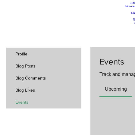
Sit
Nouvea
Ca
N
Profile
Events
Blog Posts
Track and manag
Blog Comments
Upcoming
Blog Likes
Events