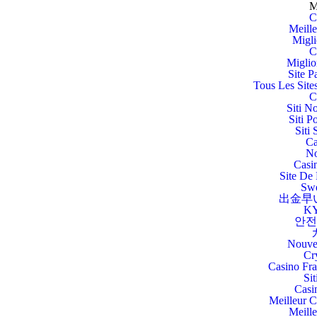
M
C
Meill
Migli
C
Miglio
Site P
Tous Les Site
C
Siti 
Siti P
Siti
Ca
No
Casi
Site De 
Swe
出金早
K
안전
Nouve
Cr
Casino Fr
Si
Casin
Meilleur C
Meill