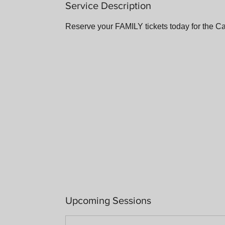
Service Description
Reserve your FAMILY tickets today for the 
Upcoming Sessions