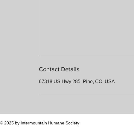
Contact Details
67318 US Hwy 285, Pine, CO, USA
© 2025 by Intermountain Humane Society