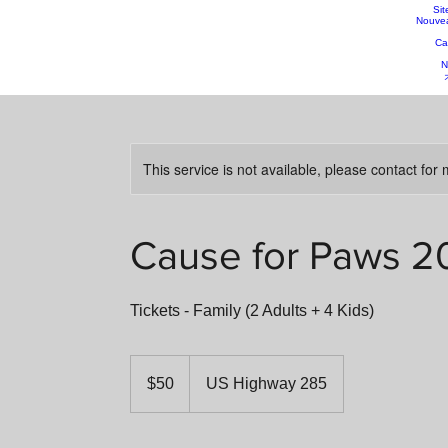
Sit
Nouvea
Ca
N
This service is not available, please contact for
Cause for Paws 201
Tickets - Family (2 Adults + 4 Kids)
50
US
$50
US Highway 285
dollars