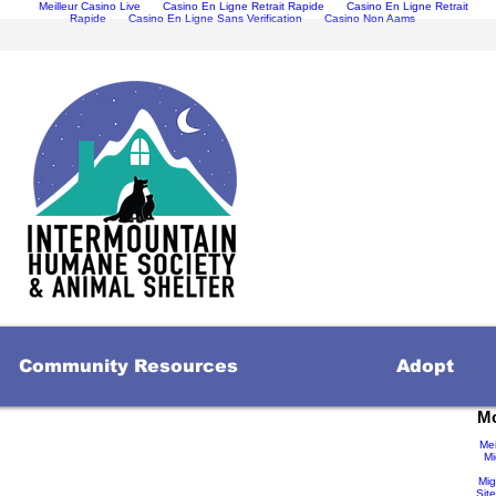
Meilleur Casino Live
Casino En Ligne Retrait Rapide
Casino En Ligne Retrait
Rapide
Casino En Ligne Sans Verification
Casino Non Aams
Community Resources
Adopt
Mo
Mei
Mi
Mig
Site