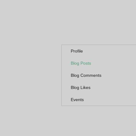
Profile
Blog Posts
Blog Comments
Blog Likes
Events