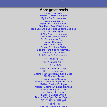
More great reads
Casino En Ligne
Meilleur Casino En Ligne
Migliori Siti Scommesse
Casino En Ligne
Migliori Siti Casino Online
Site Paris Sportif Belgique
Tous Les Sites De Paris Sportifs Belgique
Casino En Ligne
Siti Non Aams Scommesse
Siti Poker Online Migliori
Siti Scommesse Crypto
Casino Non Aams
Non Aams Casino
Casino En Ligne Fiable
Site De Paris Sportif Nouveau
Sweet Bonanza Avis
出金早いオンラインカジノ
KYC 없는 카지노
안전한 파워볼사이트
カジノ バカラ
Nouveau Casino En Ligne
Crypto Scommesse
Casino Français Bonus Sans Dépôt
Siti Slot Non Aams
Casino Esteri Affidabili
Meilleur Casino En Ligne Français
Meilleur Casino En Ligne
Meilleur Casino En Ligne Français
Casino En Ligne 2026
Site Casino En Ligne
I Migliori Casino Online
Bonus Free Spin Senza Deposito
해외 카지노 사이트 순위
익명 카지노
Site De Casino En Ligne