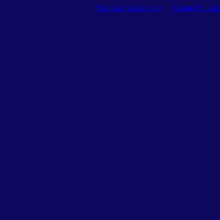
Meilleur Casino Live
Casino En Lign