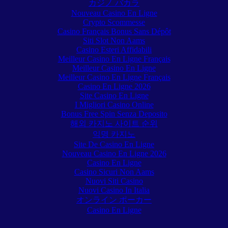
カジノ バカラ
Nouveau Casino En Ligne
Crypto Scommesse
Casino Français Bonus Sans Dépôt
Siti Slot Non Aams
Casino Esteri Affidabili
Meilleur Casino En Ligne Français
Meilleur Casino En Ligne
Meilleur Casino En Ligne Français
Casino En Ligne 2026
Site Casino En Ligne
I Migliori Casino Online
Bonus Free Spin Senza Deposito
해외 카지노 사이트 순위
익명 카지노
Site De Casino En Ligne
Nouveau Casino En Ligne 2026
Casino En Ligne
Casino Sicuri Non Aams
Nuovi Siti Casino
Nuovi Casino In Italia
オンライン ポーカー
Casino En Ligne